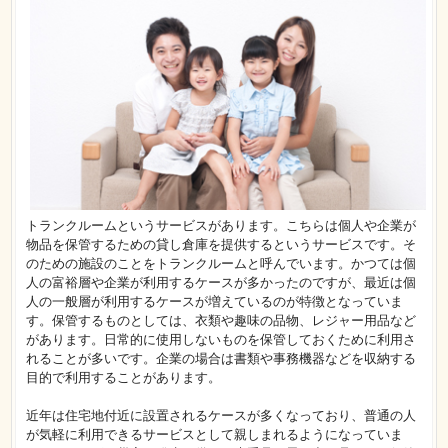
トランクルームというサービスがあります。こちらは個人や企業が
物品を保管するための貸し倉庫を提供するというサービスです。そ
のための施設のことをトランクルームと呼んでいます。かつては個
人の富裕層や企業が利用するケースが多かったのですが、最近は個
人の一般層が利用するケースが増えているのが特徴となっていま
す。保管するものとしては、衣類や趣味の品物、レジャー用品など
があります。日常的に使用しないものを保管しておくために利用さ
れることが多いです。企業の場合は書類や事務機器などを収納する
目的で利用することがあります。
近年は住宅地付近に設置されるケースが多くなっており、普通の人
が気軽に利用できるサービスとして親しまれるようになっていま