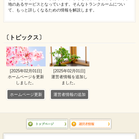
地のあるサービスとなっています。そんなトランクルームについ
て、もっと詳しくなるための情報を解説します。
〔トピックス〕
[2025年02月01日]
[2025年02月01日]
ホームページを更新
運営者情報を追加し
しました。
ました。
ホームページ更新
運営者情報の追加