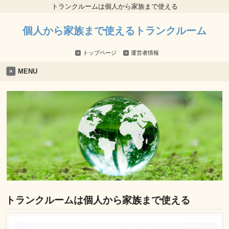
トランクルームは個人から家族まで使える
個人から家族まで使えるトランクルーム
トップページ
運営者情報
MENU
トランクルームは個人から家族まで使える